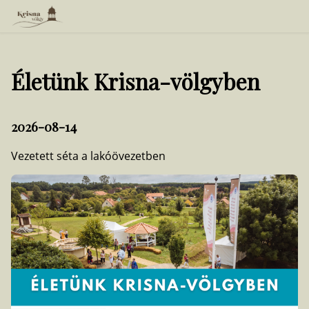
Életünk Krisna-völgyben
2026-08-14
Vezetett séta a lakóövezetben