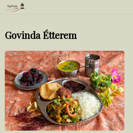
Govinda Étterem